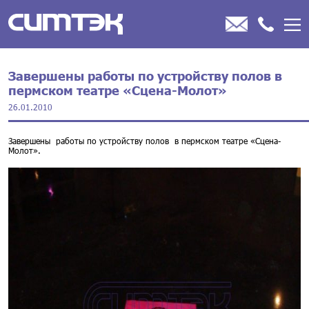
Завершены работы по устройству полов в
пермском театре «Сцена-Молот»
26.01.2010
Завершены работы по устройству полов в пермском театре «Сцена-
Молот».