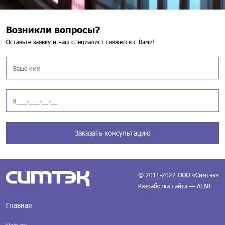
Возникли вопросы?
Оставьте заявку и наш специалист свяжется с Вами!
Заказать консультацию
© 2011-2022 ООО «Симтэк»
Разработка сайта — ALAB
Главная