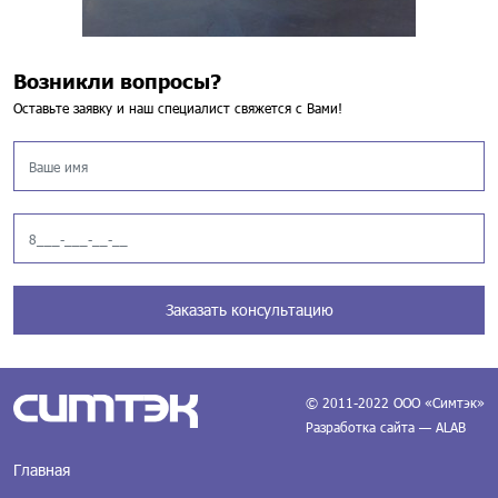
Возникли вопросы?
Оставьте заявку и наш специалист свяжется с Вами!
Заказать консультацию
© 2011-2022 ООО «Симтэк»
Разработка сайта — ALAB
Главная