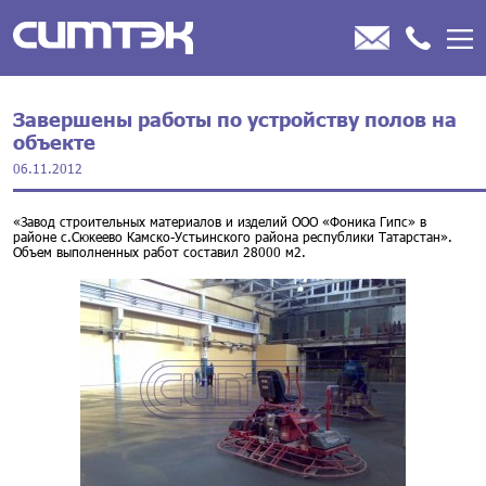
Завершены работы по устройству полов на
объекте
06.11.2012
«Завод строительных материалов и изделий ООО «Фоника Гипс» в
районе с.Сюкеево Камско-Устьинского района республики Татарстан».
Объем выполненных работ составил 28000 м2.