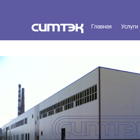
Главная
Услуги