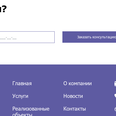
ы?
Заказать консультаци
Главная
О компании
Услуги
Новости
Реализованные
Контакты
объекты