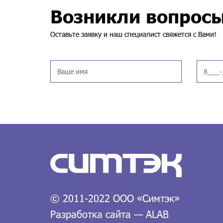
Возникли вопрос
Оставьте заявку и наш специалист свяжется с Вами!
© 2011-2022 ООО «Симтэк»
Разработка сайта — ALAB