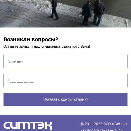
Возникли вопросы?
Оставьте заявку и наш специалист свяжется с Вами!
Заказать консультацию
© 2011-2022 ООО «Симтэк»
Разработка сайта — ALAB