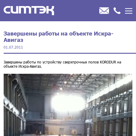
Завершены работы на объекте Искра-
Авигаз
01.07.2011
Завершены работы по устройству сверхпрочных полов KORODUR на
объекте Искра-Авигаз.